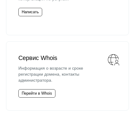
Написать
Сервис Whois
Информация о возрасте и сроке
регистрации домена, контакты
администратора.
Перейти в Whois