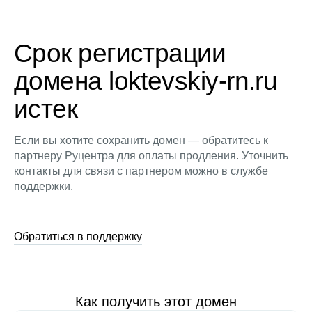
Срок регистрации
домена loktevskiy-rn.ru
истек
Если вы хотите сохранить домен — обратитесь к
партнеру Руцентра для оплаты продления. Уточнить
контакты для связи с партнером можно в службе
поддержки.
Обратиться в поддержку
Как получить этот домен