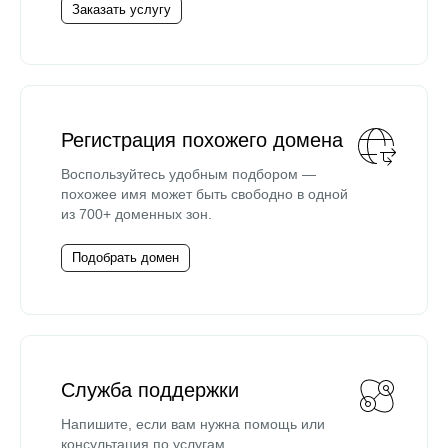
Заказать услугу
Регистрация похожего домена
Воспользуйтесь удобным подбором —
похожее имя может быть свободно в одной
из 700+ доменных зон.
Подобрать домен
Служба поддержки
Напишите, если вам нужна помощь или
консультация по услугам.