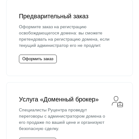
Предварительный заказ
Оформите заказ на регистрацию
освобождающегося домена: вы сможете
претендовать на регистрацию домена, если
текущий администратор его не продлит.
Оформить заказ
Услуга «Доменный брокер»
Специалисты Руцентра проведут
переговоры с администратором домена о
его продаже по вашей цене и организуют
безопасную сделку.