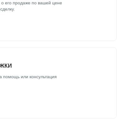
о его продаже по вашей цене
сделку.
жки
а помощь или консультация