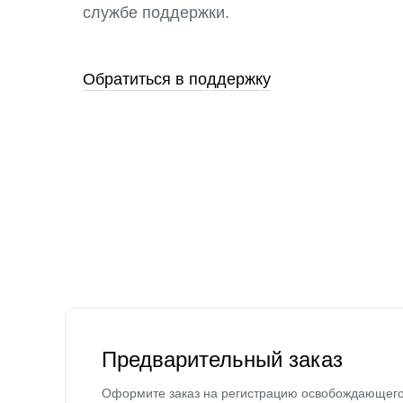
службе поддержки.
Обратиться в поддержку
Предварительный заказ
Оформите заказ на регистрацию освобождающег