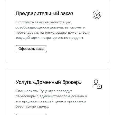
Предварительный заказ
Оформите заказ на регистрацию
освобождающегося домена: вы сможете
претендовать на регистрацию домена, если
текущий администратор его не продлит.
Оформить заказ
Услуга «Доменный брокер»
Специалисты Руцентра проведут
переговоры с администратором домена о
его продаже по вашей цене и организуют
безопасную сделку.