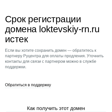
Срок регистрации
домена loktevskiy-rn.ru
истек
Если вы хотите сохранить домен — обратитесь к
партнеру Руцентра для оплаты продления. Уточнить
контакты для связи с партнером можно в службе
поддержки.
Обратиться в поддержку
Как получить этот домен