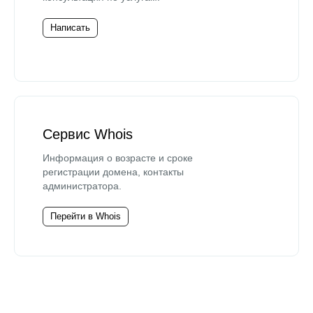
Написать
Сервис Whois
Информация о возрасте и сроке
регистрации домена, контакты
администратора.
Перейти в Whois