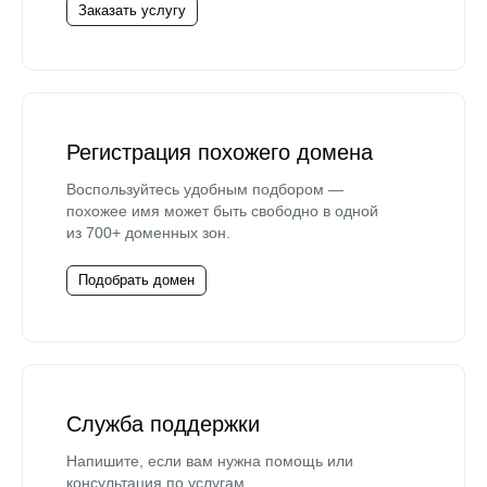
Заказать услугу
Регистрация похожего домена
Воспользуйтесь удобным подбором —
похожее имя может быть свободно в одной
из 700+ доменных зон.
Подобрать домен
Служба поддержки
Напишите, если вам нужна помощь или
консультация по услугам.