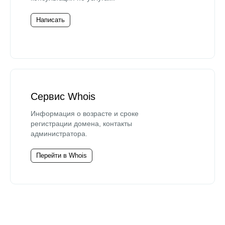
Написать
Сервис Whois
Информация о возрасте и сроке
регистрации домена, контакты
администратора.
Перейти в Whois