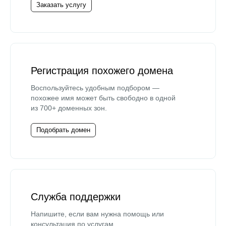
Заказать услугу
Регистрация похожего домена
Воспользуйтесь удобным подбором —
похожее имя может быть свободно в одной
из 700+ доменных зон.
Подобрать домен
Служба поддержки
Напишите, если вам нужна помощь или
консультация по услугам.