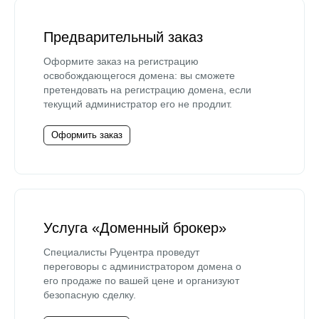
Предварительный заказ
Оформите заказ на регистрацию
освобождающегося домена: вы сможете
претендовать на регистрацию домена, если
текущий администратор его не продлит.
Оформить заказ
Услуга «Доменный брокер»
Специалисты Руцентра проведут
переговоры с администратором домена о
его продаже по вашей цене и организуют
безопасную сделку.