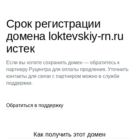
Срок регистрации
домена loktevskiy-rn.ru
истек
Если вы хотите сохранить домен — обратитесь к
партнеру Руцентра для оплаты продления. Уточнить
контакты для связи с партнером можно в службе
поддержки.
Обратиться в поддержку
Как получить этот домен