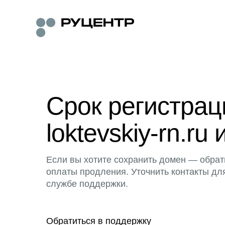
Срок регистра
loktevskiy-rn.ru 
Если вы хотите сохранить домен — обрат
оплаты продления. Уточнить контакты дл
службе поддержки.
Обратиться в поддержку