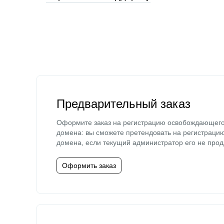
Предварительный заказ
Оформите заказ на регистрацию освобождающег
домена: вы сможете претендовать на регистраци
домена, если текущий администратор его не прод
Оформить заказ