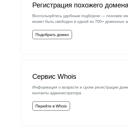
Регистрация похожего домен
Воспользуйтесь удобным подбором — похожее и
может быть свободно в одной из 700+ доменных з
Подобрать домен
Сервис Whois
Информация о возрасте и сроке регистрации дом
контакты администратора.
Перейти в Whois