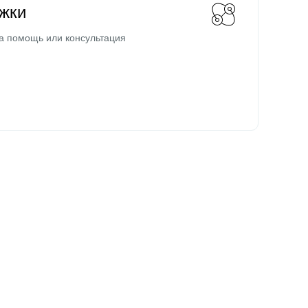
жки
а помощь или консультация