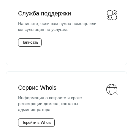
Служба поддержки
Напишите, если вам нужна помощь или
консультация по услугам.
Написать
Сервис Whois
Информация о возрасте и сроке
регистрации домена, контакты
администратора.
Перейти в Whois