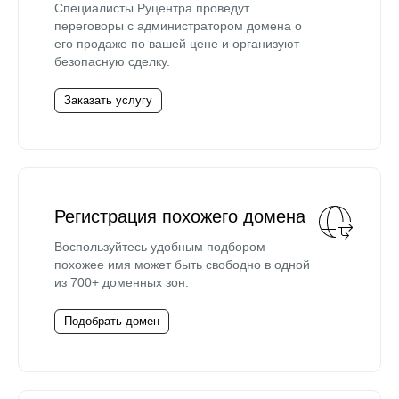
Специалисты Руцентра проведут
переговоры с администратором домена о
его продаже по вашей цене и организуют
безопасную сделку.
Заказать услугу
Регистрация похожего домена
Воспользуйтесь удобным подбором —
похожее имя может быть свободно в одной
из 700+ доменных зон.
Подобрать домен