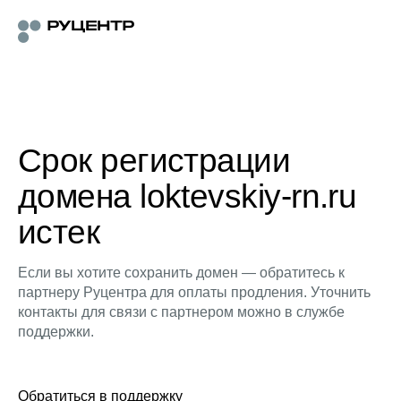
Срок регистрации
домена loktevskiy-rn.ru
истек
Если вы хотите сохранить домен — обратитесь к
партнеру Руцентра для оплаты продления. Уточнить
контакты для связи с партнером можно в службе
поддержки.
Обратиться в поддержку