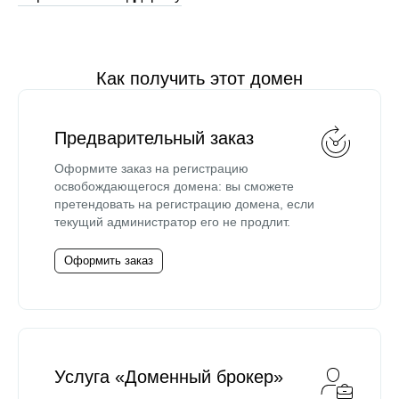
Как получить этот домен
Предварительный заказ
Оформите заказ на регистрацию
освобождающегося домена: вы сможете
претендовать на регистрацию домена, если
текущий администратор его не продлит.
Оформить заказ
Услуга «Доменный брокер»