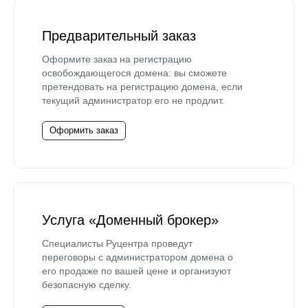
Предварительный заказ
Оформите заказ на регистрацию
освобождающегося домена: вы сможете
претендовать на регистрацию домена, если
текущий администратор его не продлит.
Оформить заказ
Услуга «Доменный брокер»
Специалисты Руцентра проведут
переговоры с администратором домена о
его продаже по вашей цене и организуют
безопасную сделку.