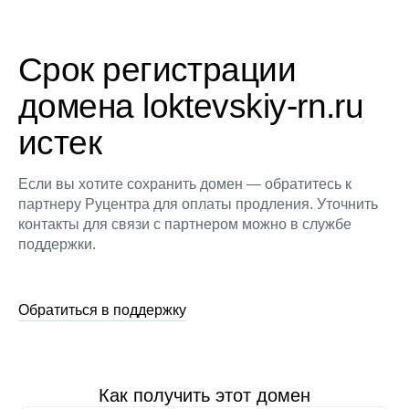
Срок регистрации
домена loktevskiy-rn.ru
истек
Если вы хотите сохранить домен — обратитесь к
партнеру Руцентра для оплаты продления. Уточнить
контакты для связи с партнером можно в службе
поддержки.
Обратиться в поддержку
Как получить этот домен