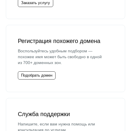
Заказать услугу
Регистрация похожего домена
Воспользуйтесь удобным подбором —
похожее имя может быть свободно в одной
из 700+ доменных зон.
Подобрать домен
Служба поддержки
Напишите, если вам нужна помощь или
консультация по услугам.