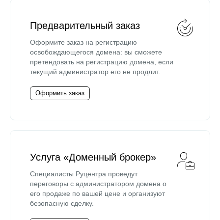
Предварительный заказ
Оформите заказ на регистрацию
освобождающегося домена: вы сможете
претендовать на регистрацию домена, если
текущий администратор его не продлит.
Оформить заказ
Услуга «Доменный брокер»
Специалисты Руцентра проведут
переговоры с администратором домена о
его продаже по вашей цене и организуют
безопасную сделку.