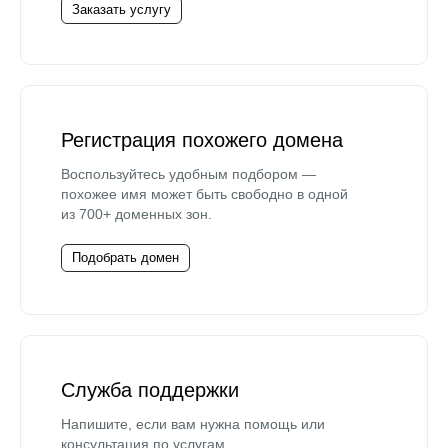
Заказать услугу
Регистрация похожего домена
Воспользуйтесь удобным подбором —
похожее имя может быть свободно в одной
из 700+ доменных зон.
Подобрать домен
Служба поддержки
Напишите, если вам нужна помощь или
консультация по услугам.