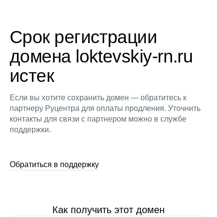
Срок регистрации
домена loktevskiy-rn.ru
истек
Если вы хотите сохранить домен — обратитесь к
партнеру Руцентра для оплаты продления. Уточнить
контакты для связи с партнером можно в службе
поддержки.
Обратиться в поддержку
Как получить этот домен