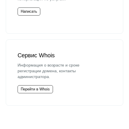
Написать
Сервис Whois
Информация о возрасте и сроке
регистрации домена, контакты
администратора.
Перейти в Whois