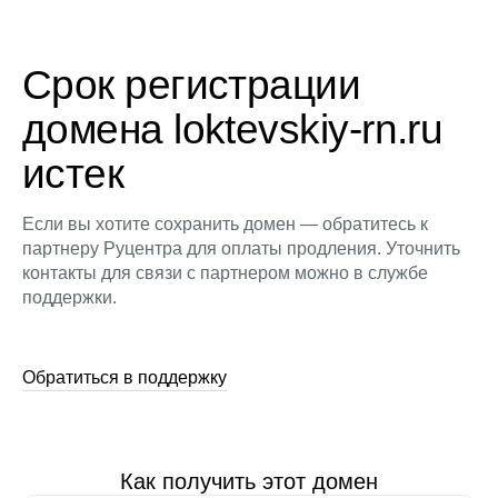
Срок регистрации
домена loktevskiy-rn.ru
истек
Если вы хотите сохранить домен — обратитесь к
партнеру Руцентра для оплаты продления. Уточнить
контакты для связи с партнером можно в службе
поддержки.
Обратиться в поддержку
Как получить этот домен