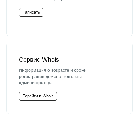
Написать
Сервис Whois
Информация о возрасте и сроке
регистрации домена, контакты
администратора.
Перейти в Whois