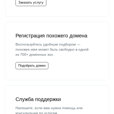
Заказать услугу
Регистрация похожего домена
Воспользуйтесь удобным подбором —
похожее имя может быть свободно в одной
из 700+ доменных зон.
Подобрать домен
Служба поддержки
Напишите, если вам нужна помощь или
консультация по услугам.