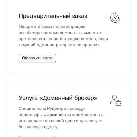
Предварительный заказ
Оформите заказ на регистрацию
освобождающегося домена: вы сможете
претендовать на регистрацию домена, если
текущий администратор его не продлит.
Оформить заказ
Услуга «Доменный брокер»
Специалисты Руцентра проведут
переговоры с администратором домена о
его продаже по вашей цене и организуют
безопасную сделку.