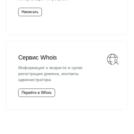
Написать
Сервис Whois
Информация о возрасте и сроке
регистрации домена, контакты
администратора.
Перейти в Whois