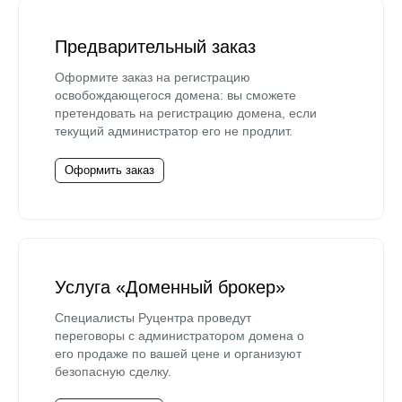
Предварительный заказ
Оформите заказ на регистрацию
освобождающегося домена: вы сможете
претендовать на регистрацию домена, если
текущий администратор его не продлит.
Оформить заказ
Услуга «Доменный брокер»
Специалисты Руцентра проведут
переговоры с администратором домена о
его продаже по вашей цене и организуют
безопасную сделку.