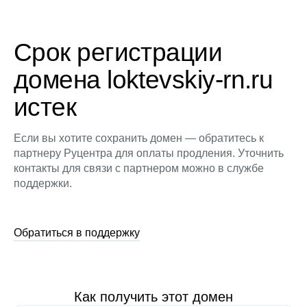
Срок регистрации
домена loktevskiy-rn.ru
истек
Если вы хотите сохранить домен — обратитесь к
партнеру Руцентра для оплаты продления. Уточнить
контакты для связи с партнером можно в службе
поддержки.
Обратиться в поддержку
Как получить этот домен