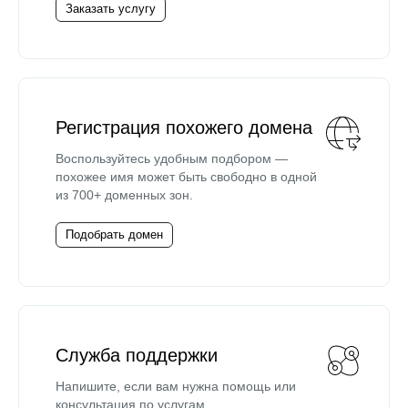
Заказать услугу
Регистрация похожего домена
Воспользуйтесь удобным подбором —
похожее имя может быть свободно в одной
из 700+ доменных зон.
Подобрать домен
Служба поддержки
Напишите, если вам нужна помощь или
консультация по услугам.