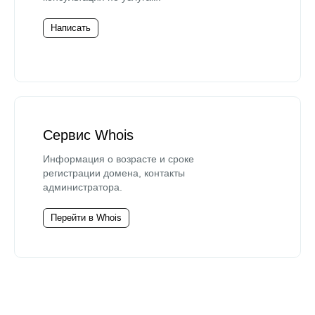
Написать
Сервис Whois
Информация о возрасте и сроке
регистрации домена, контакты
администратора.
Перейти в Whois