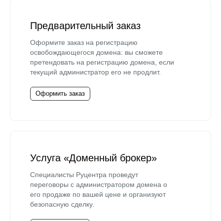
Предварительный заказ
Оформите заказ на регистрацию
освобождающегося домена: вы сможете
претендовать на регистрацию домена, если
текущий администратор его не продлит.
Оформить заказ
Услуга «Доменный брокер»
Специалисты Руцентра проведут
переговоры с администратором домена о
его продаже по вашей цене и организуют
безопасную сделку.