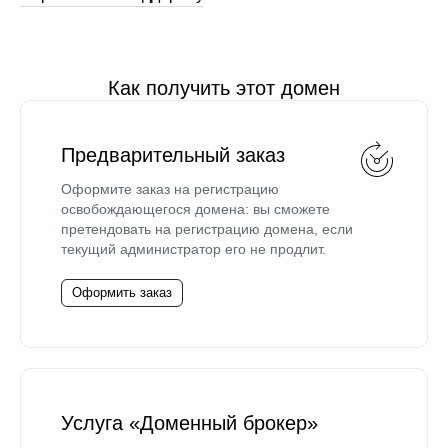
Как получить этот домен
Предварительный заказ
Оформите заказ на регистрацию
освобождающегося домена: вы сможете
претендовать на регистрацию домена, если
текущий администратор его не продлит.
Оформить заказ
Услуга «Доменный брокер»