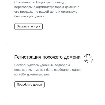
Специалисты Руцентра проведут
переговоры с администратором домена о
его продаже по вашей цене и организуют
безопасную сделку.
Заказать услугу
Регистрация похожего домена
Воспользуйтесь удобным подбором —
похожее имя может быть свободно в одной
из 700+ доменных зон.
Подобрать домен