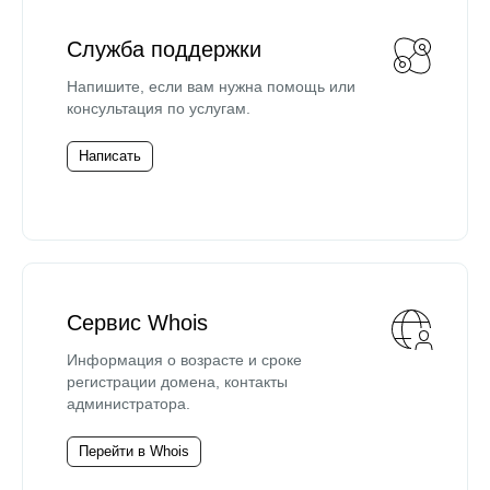
Служба поддержки
Напишите, если вам нужна помощь или
консультация по услугам.
Написать
Сервис Whois
Информация о возрасте и сроке
регистрации домена, контакты
администратора.
Перейти в Whois