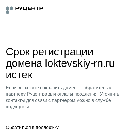
Срок регистрации
домена loktevskiy-rn.ru
истек
Если вы хотите сохранить домен — обратитесь к
партнеру Руцентра для оплаты продления. Уточнить
контакты для связи с партнером можно в службе
поддержки.
Обратиться в поддержку