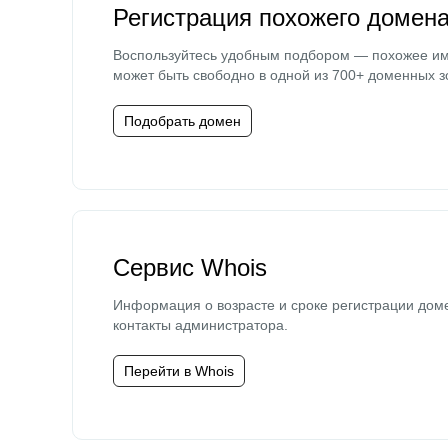
Регистрация похожего домен
Воспользуйтесь удобным подбором — похожее и
может быть свободно в одной из 700+ доменных з
Подобрать домен
Сервис Whois
Информация о возрасте и сроке регистрации дом
контакты администратора.
Перейти в Whois