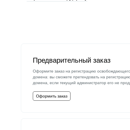
Предварительный заказ
Оформите заказ на регистрацию освобождающег
домена: вы сможете претендовать на регистраци
домена, если текущий администратор его не прод
Оформить заказ