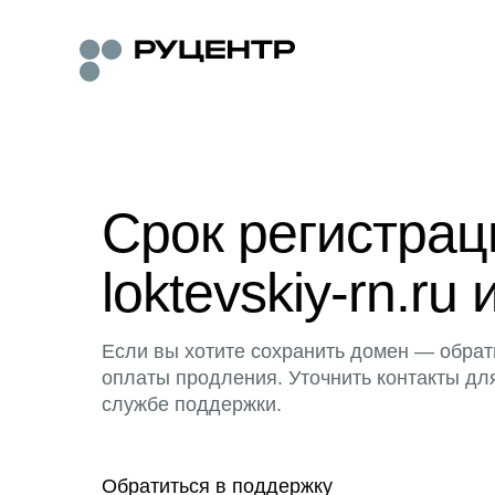
Срок регистра
loktevskiy-rn.ru 
Если вы хотите сохранить домен — обрат
оплаты продления. Уточнить контакты дл
службе поддержки.
Обратиться в поддержку