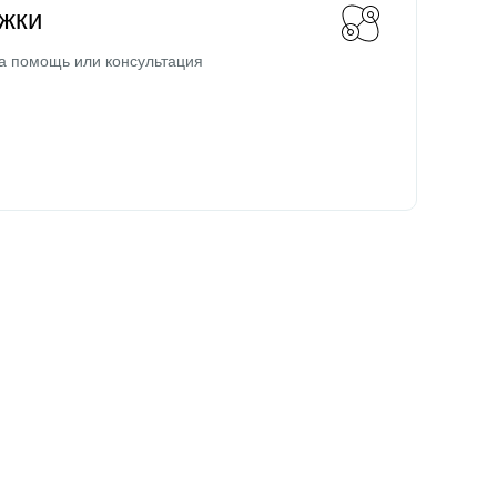
жки
а помощь или консультация