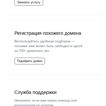
Заказать услугу
Регистрация похожего домена
Воспользуйтесь удобным подбором —
похожее имя может быть свободно в одной
из 700+ доменных зон.
Подобрать домен
Служба поддержки
Напишите, если вам нужна помощь или
консультация по услугам.