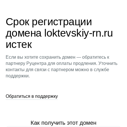
Срок регистрации
домена loktevskiy-rn.ru
истек
Если вы хотите сохранить домен — обратитесь к
партнеру Руцентра для оплаты продления. Уточнить
контакты для связи с партнером можно в службе
поддержки.
Обратиться в поддержку
Как получить этот домен