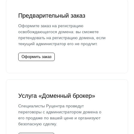
Предварительный заказ
Оформите заказ на регистрацию
освобождающегося домена: вы сможете
претендовать на регистрацию домена, если
текущий администратор его не продлит.
Оформить заказ
Услуга «Доменный брокер»
Специалисты Руцентра проведут
переговоры с администратором домена о
его продаже по вашей цене и организуют
безопасную сделку.