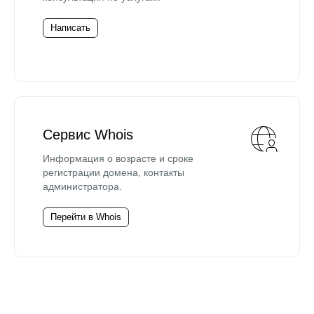
Написать
Сервис Whois
Информация о возрасте и сроке
регистрации домена, контакты
администратора.
Перейти в Whois