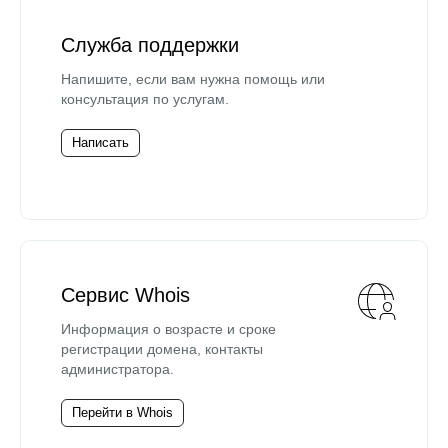
Служба поддержки
Напишите, если вам нужна помощь или
консультация по услугам.
Написать
Сервис Whois
Информация о возрасте и сроке
регистрации домена, контакты
администратора.
Перейти в Whois