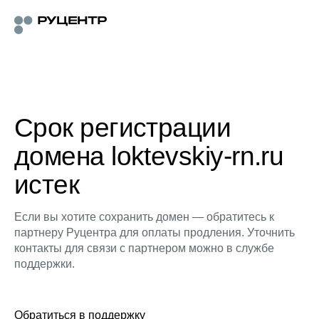
Срок регистрации
домена loktevskiy-rn.ru
истек
Если вы хотите сохранить домен — обратитесь к
партнеру Руцентра для оплаты продления. Уточнить
контакты для связи с партнером можно в службе
поддержки.
Обратиться в поддержку