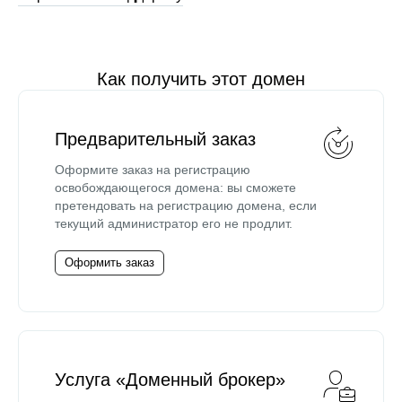
Как получить этот домен
Предварительный заказ
Оформите заказ на регистрацию
освобождающегося домена: вы сможете
претендовать на регистрацию домена, если
текущий администратор его не продлит.
Оформить заказ
Услуга «Доменный брокер»