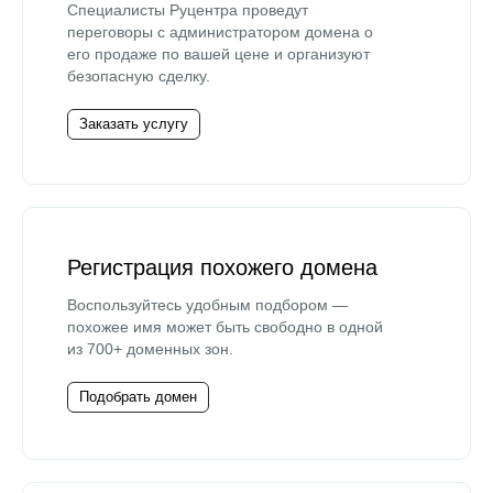
Специалисты Руцентра проведут
переговоры с администратором домена о
его продаже по вашей цене и организуют
безопасную сделку.
Заказать услугу
Регистрация похожего домена
Воспользуйтесь удобным подбором —
похожее имя может быть свободно в одной
из 700+ доменных зон.
Подобрать домен