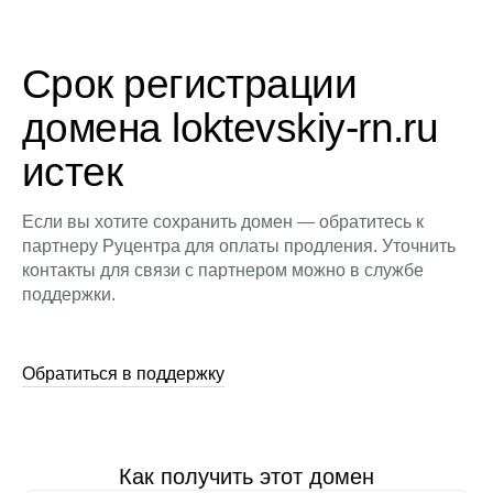
Срок регистрации
домена loktevskiy-rn.ru
истек
Если вы хотите сохранить домен — обратитесь к
партнеру Руцентра для оплаты продления. Уточнить
контакты для связи с партнером можно в службе
поддержки.
Обратиться в поддержку
Как получить этот домен