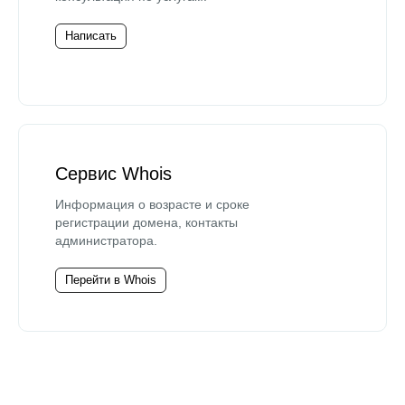
Написать
Сервис Whois
Информация о возрасте и сроке
регистрации домена, контакты
администратора.
Перейти в Whois