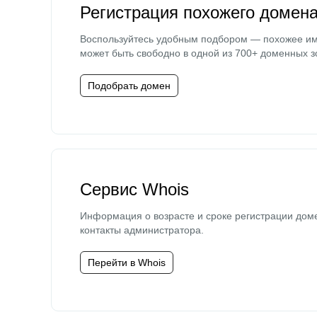
Регистрация похожего домен
Воспользуйтесь удобным подбором — похожее и
может быть свободно в одной из 700+ доменных з
Подобрать домен
Сервис Whois
Информация о возрасте и сроке регистрации дом
контакты администратора.
Перейти в Whois