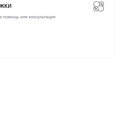
жки
а помощь или консультация