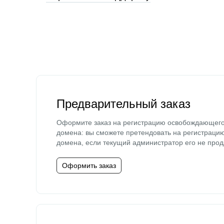
Предварительный заказ
Оформите заказ на регистрацию освобождающег
домена: вы сможете претендовать на регистраци
домена, если текущий администратор его не прод
Оформить заказ