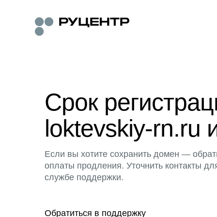
Срок регистра
loktevskiy-rn.ru 
Если вы хотите сохранить домен — обрат
оплаты продления. Уточнить контакты дл
службе поддержки.
Обратиться в поддержку