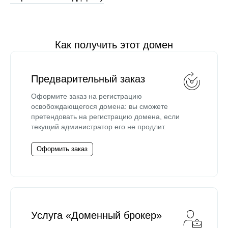
Как получить этот домен
Предварительный заказ
Оформите заказ на регистрацию
освобождающегося домена: вы сможете
претендовать на регистрацию домена, если
текущий администратор его не продлит.
Оформить заказ
Услуга «Доменный брокер»