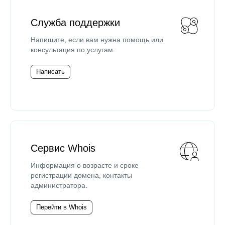
Служба поддержки
Напишите, если вам нужна помощь или
консультация по услугам.
Написать
Сервис Whois
Информация о возрасте и сроке
регистрации домена, контакты
администратора.
Перейти в Whois