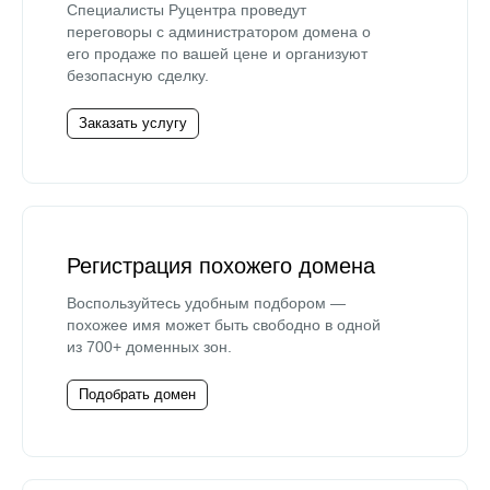
Специалисты Руцентра проведут
переговоры с администратором домена о
его продаже по вашей цене и организуют
безопасную сделку.
Заказать услугу
Регистрация похожего домена
Воспользуйтесь удобным подбором —
похожее имя может быть свободно в одной
из 700+ доменных зон.
Подобрать домен