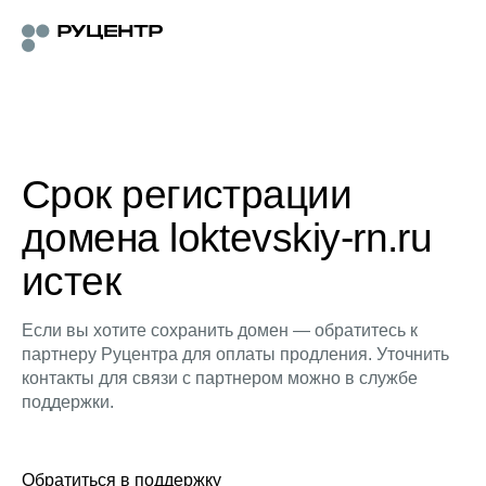
Срок регистрации
домена loktevskiy-rn.ru
истек
Если вы хотите сохранить домен — обратитесь к
партнеру Руцентра для оплаты продления. Уточнить
контакты для связи с партнером можно в службе
поддержки.
Обратиться в поддержку