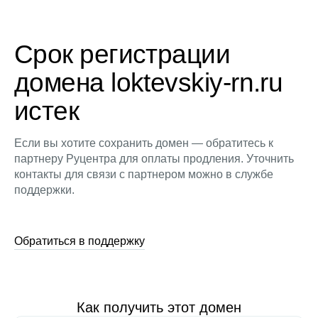
Срок регистрации
домена loktevskiy-rn.ru
истек
Если вы хотите сохранить домен — обратитесь к
партнеру Руцентра для оплаты продления. Уточнить
контакты для связи с партнером можно в службе
поддержки.
Обратиться в поддержку
Как получить этот домен