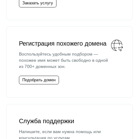
Заказать услугу
Регистрация похожего домена
Воспользуйтесь удобным подбором —
похожее имя может быть свободно в одной
из 700+ доменных зон.
Подобрать домен
Служба поддержки
Напишите, если вам нужна помощь или
консультация по услугам.