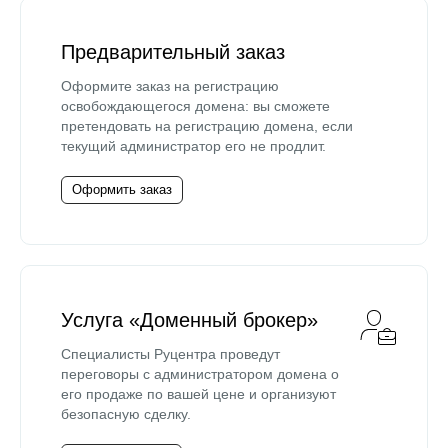
Предварительный заказ
Оформите заказ на регистрацию
освобождающегося домена: вы сможете
претендовать на регистрацию домена, если
текущий администратор его не продлит.
Оформить заказ
Услуга «Доменный брокер»
Специалисты Руцентра проведут
переговоры с администратором домена о
его продаже по вашей цене и организуют
безопасную сделку.