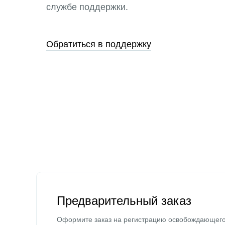
службе поддержки.
Обратиться в поддержку
Предварительный заказ
Оформите заказ на регистрацию освобождающег