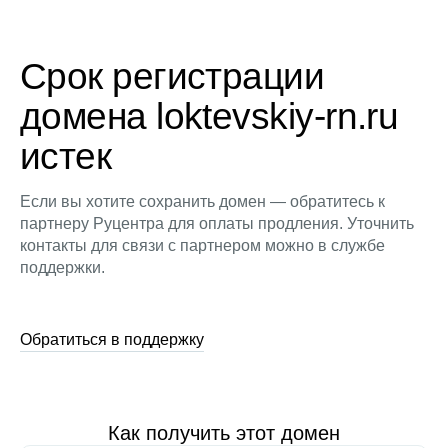
Срок регистрации
домена loktevskiy-rn.ru
истек
Если вы хотите сохранить домен — обратитесь к
партнеру Руцентра для оплаты продления. Уточнить
контакты для связи с партнером можно в службе
поддержки.
Обратиться в поддержку
Как получить этот домен