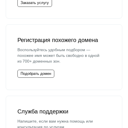
Заказать услугу
Регистрация похожего домена
Воспользуйтесь удобным подбором —
похожее имя может быть свободно в одной
из 700+ доменных зон.
Подобрать домен
Служба поддержки
Напишите, если вам нужна помощь или
консультация по услугам.