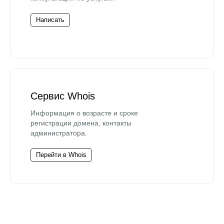
Написать
Сервис Whois
Информация о возрасте и сроке
регистрации домена, контакты
администратора.
Перейти в Whois