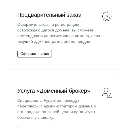
Предварительный заказ
Оформите заказ на регистрацию
освобождающегося домена: вы сможете
претендовать на регистрацию домена, если
текущий администратор его не продлит.
Оформить заказ
Услуга «Доменный брокер»
Специалисты Руцентра проведут
переговоры с администратором домена о
его продаже по вашей цене и организуют
безопасную сделку.