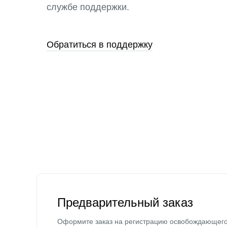
службе поддержки.
Обратиться в поддержку
Предварительный заказ
Оформите заказ на регистрацию освобождающег