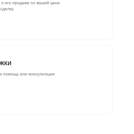
о его продаже по вашей цене
сделку.
жки
а помощь или консультация