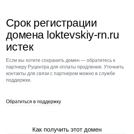
Срок регистрации
домена loktevskiy-rn.ru
истек
Если вы хотите сохранить домен — обратитесь к
партнеру Руцентра для оплаты продления. Уточнить
контакты для связи с партнером можно в службе
поддержки.
Обратиться в поддержку
Как получить этот домен