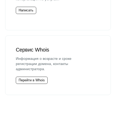
Написать
Сервис Whois
Информация о возрасте и сроке
регистрации домена, контакты
администратора.
Перейти в Whois