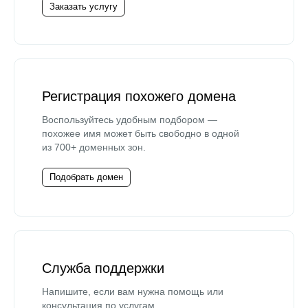
Заказать услугу
Регистрация похожего домена
Воспользуйтесь удобным подбором —
похожее имя может быть свободно в одной
из 700+ доменных зон.
Подобрать домен
Служба поддержки
Напишите, если вам нужна помощь или
консультация по услугам.