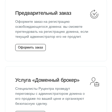
Предварительный заказ
Оформите заказ на регистрацию
освобождающегося домена: вы сможете
претендовать на регистрацию домена, если
текущий администратор его не продлит.
Оформить заказ
Услуга «Доменный брокер»
Специалисты Руцентра проведут
переговоры с администратором домена о
его продаже по вашей цене и организуют
безопасную сделку.