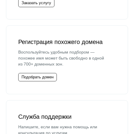
Заказать услугу
Регистрация похожего домена
Воспользуйтесь удобным подбором —
похожее имя может быть свободно в одной
из 700+ доменных зон.
Подобрать домен
Служба поддержки
Напишите, если вам нужна помощь или
консультация по услугам.