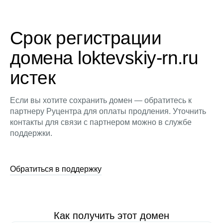
Срок регистрации
домена loktevskiy-rn.ru
истек
Если вы хотите сохранить домен — обратитесь к
партнеру Руцентра для оплаты продления. Уточнить
контакты для связи с партнером можно в службе
поддержки.
Обратиться в поддержку
Как получить этот домен