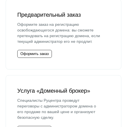
Предварительный заказ
Оформите заказ на регистрацию
освобождающегося домена: вы сможете
претендовать на регистрацию домена, если
текущий администратор его не продлит.
Оформить заказ
Услуга «Доменный брокер»
Специалисты Руцентра проведут
переговоры с администратором домена о
его продаже по вашей цене и организуют
безопасную сделку.