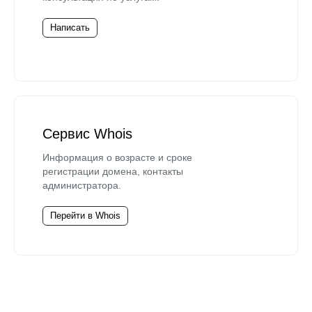
Написать
Сервис Whois
Информация о возрасте и сроке
регистрации домена, контакты
администратора.
Перейти в Whois