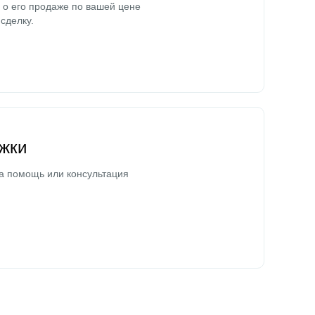
о его продаже по вашей цене
сделку.
жки
а помощь или консультация