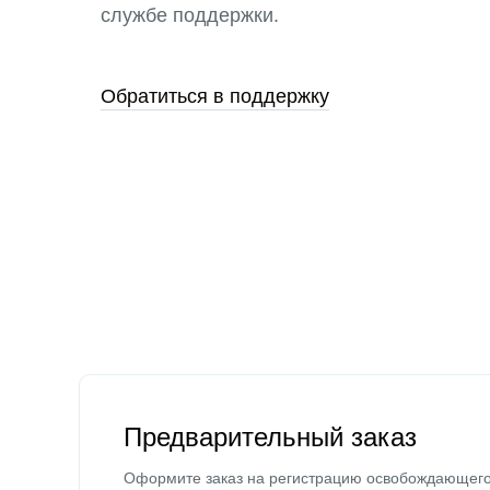
службе поддержки.
Обратиться в поддержку
Предварительный заказ
Оформите заказ на регистрацию освобождающег