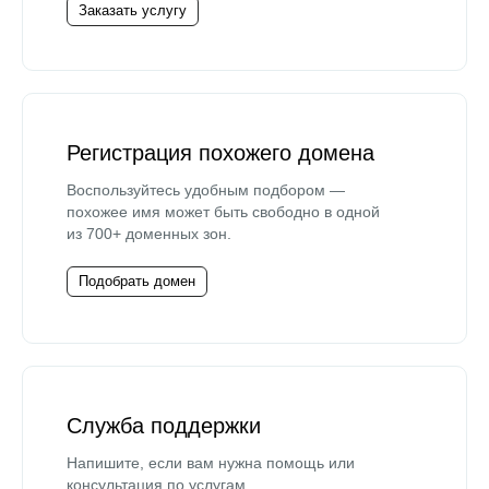
Заказать услугу
Регистрация похожего домена
Воспользуйтесь удобным подбором —
похожее имя может быть свободно в одной
из 700+ доменных зон.
Подобрать домен
Служба поддержки
Напишите, если вам нужна помощь или
консультация по услугам.