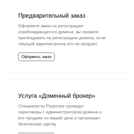
Предварительный заказ
Оформите заказ на регистрацию
освобождающегося домена: вы сможете
претендовать на регистрацию домена, если
текущий администратор его не продлит.
Оформить заказ
Услуга «Доменный брокер»
Специалисты Руцентра проведут
переговоры с администратором домена о
его продаже по вашей цене и организуют
безопасную сделку.