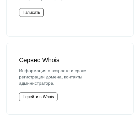
Написать
Сервис Whois
Информация о возрасте и сроке
регистрации домена, контакты
администратора.
Перейти в Whois