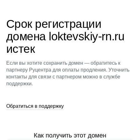
Срок регистрации
домена loktevskiy-rn.ru
истек
Если вы хотите сохранить домен — обратитесь к
партнеру Руцентра для оплаты продления. Уточнить
контакты для связи с партнером можно в службе
поддержки.
Обратиться в поддержку
Как получить этот домен