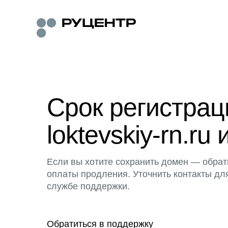
Срок регистра
loktevskiy-rn.ru 
Если вы хотите сохранить домен — обрат
оплаты продления. Уточнить контакты дл
службе поддержки.
Обратиться в поддержку