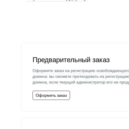
Предварительный заказ
Оформите заказ на регистрацию освобождающег
домена: вы сможете претендовать на регистраци
домена, если текущий администратор его не прод
Оформить заказ