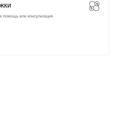
жки
а помощь или консультация