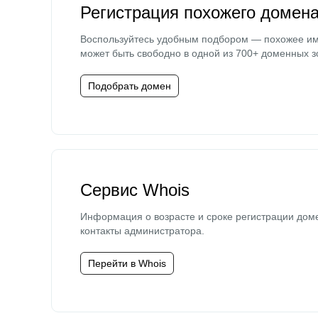
Регистрация похожего домен
Воспользуйтесь удобным подбором — похожее и
может быть свободно в одной из 700+ доменных з
Подобрать домен
Сервис Whois
Информация о возрасте и сроке регистрации дом
контакты администратора.
Перейти в Whois