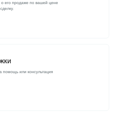
о его продаже по вашей цене
сделку.
жки
а помощь или консультация