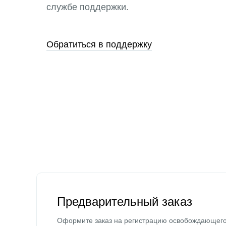
службе поддержки.
Обратиться в поддержку
Предварительный заказ
Оформите заказ на регистрацию освобождающег