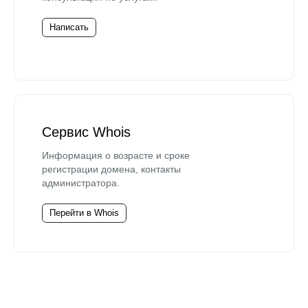
Написать
Сервис Whois
Информация о возрасте и сроке
регистрации домена, контакты
администратора.
Перейти в Whois