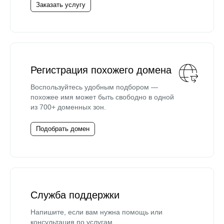
Заказать услугу
Регистрация похожего домена
Воспользуйтесь удобным подбором —
похожее имя может быть свободно в одной
из 700+ доменных зон.
Подобрать домен
Служба поддержки
Напишите, если вам нужна помощь или
консультация по услугам.