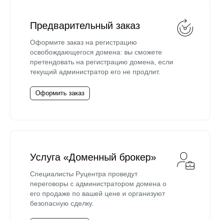
Предварительный заказ
Оформите заказ на регистрацию
освобождающегося домена: вы сможете
претендовать на регистрацию домена, если
текущий администратор его не продлит.
Оформить заказ
Услуга «Доменный брокер»
Специалисты Руцентра проведут
переговоры с администратором домена о
его продаже по вашей цене и организуют
безопасную сделку.