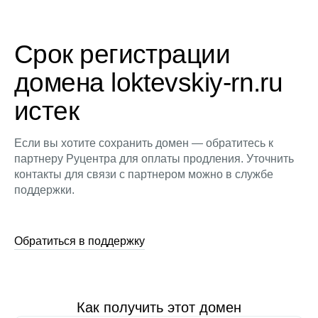
Срок регистрации
домена loktevskiy-rn.ru
истек
Если вы хотите сохранить домен — обратитесь к
партнеру Руцентра для оплаты продления. Уточнить
контакты для связи с партнером можно в службе
поддержки.
Обратиться в поддержку
Как получить этот домен