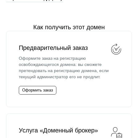
Как получить этот домен
Предварительный заказ
Оформите заказ на регистрацию
освобождающегося домена: вы сможете
претендовать на регистрацию домена, если
текущий администратор его не продлит.
Оформить заказ
Услуга «Доменный брокер»