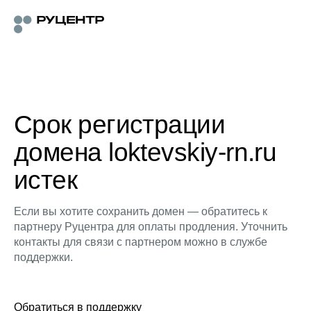
Срок регистрации
домена loktevskiy-rn.ru
истек
Если вы хотите сохранить домен — обратитесь к
партнеру Руцентра для оплаты продления. Уточнить
контакты для связи с партнером можно в службе
поддержки.
Обратиться в поддержку