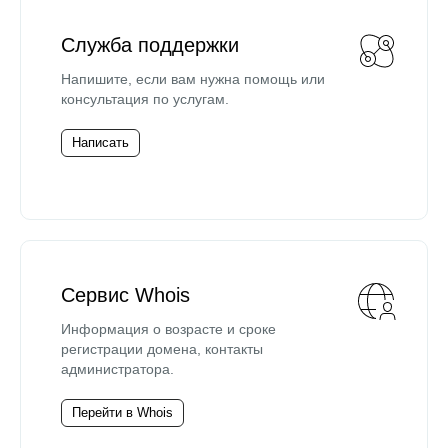
Служба поддержки
Напишите, если вам нужна помощь или
консультация по услугам.
Написать
Сервис Whois
Информация о возрасте и сроке
регистрации домена, контакты
администратора.
Перейти в Whois