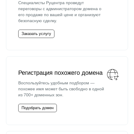
Специалисты Руцентра проведут
переговоры с администратором домена о
его продаже по вашей цене и организуют
безопасную сделку.
Заказать услугу
Регистрация похожего домена
Воспользуйтесь удобным подбором —
похожее имя может быть свободно в одной
из 700+ доменных зон.
Подобрать домен