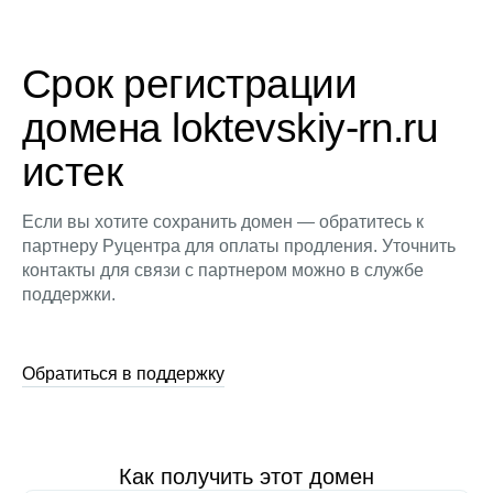
Срок регистрации
домена loktevskiy-rn.ru
истек
Если вы хотите сохранить домен — обратитесь к
партнеру Руцентра для оплаты продления. Уточнить
контакты для связи с партнером можно в службе
поддержки.
Обратиться в поддержку
Как получить этот домен