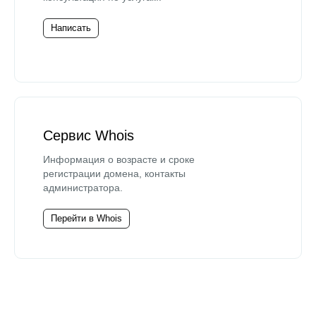
Написать
Сервис Whois
Информация о возрасте и сроке
регистрации домена, контакты
администратора.
Перейти в Whois