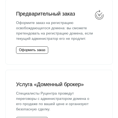
Предварительный заказ
Оформите заказ на регистрацию
освобождающегося домена: вы сможете
претендовать на регистрацию домена, если
текущий администратор его не продлит.
Оформить заказ
Услуга «Доменный брокер»
Специалисты Руцентра проведут
переговоры с администратором домена о
его продаже по вашей цене и организуют
безопасную сделку.