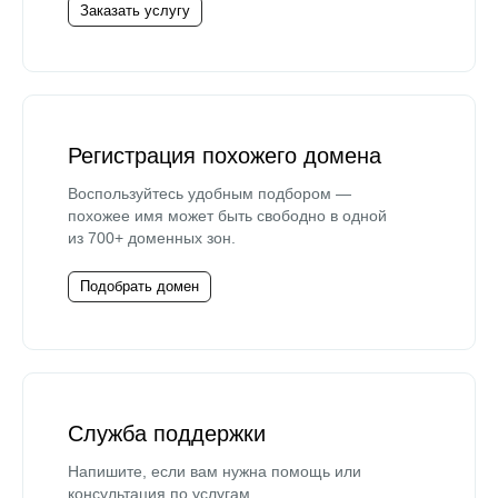
Заказать услугу
Регистрация похожего домена
Воспользуйтесь удобным подбором —
похожее имя может быть свободно в одной
из 700+ доменных зон.
Подобрать домен
Служба поддержки
Напишите, если вам нужна помощь или
консультация по услугам.