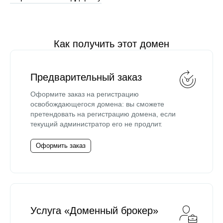
Как получить этот домен
Предварительный заказ
Оформите заказ на регистрацию
освобождающегося домена: вы сможете
претендовать на регистрацию домена, если
текущий администратор его не продлит.
Оформить заказ
Услуга «Доменный брокер»