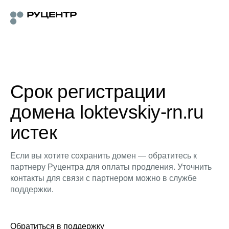
Срок регистрации
домена loktevskiy-rn.ru
истек
Если вы хотите сохранить домен — обратитесь к
партнеру Руцентра для оплаты продления. Уточнить
контакты для связи с партнером можно в службе
поддержки.
Обратиться в поддержку