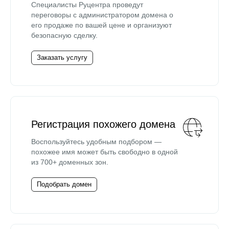
Специалисты Руцентра проведут
переговоры с администратором домена о
его продаже по вашей цене и организуют
безопасную сделку.
Заказать услугу
Регистрация похожего домена
Воспользуйтесь удобным подбором —
похожее имя может быть свободно в одной
из 700+ доменных зон.
Подобрать домен