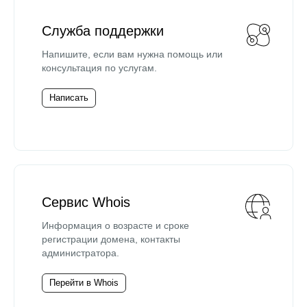
Служба поддержки
Напишите, если вам нужна помощь или
консультация по услугам.
Написать
Сервис Whois
Информация о возрасте и сроке
регистрации домена, контакты
администратора.
Перейти в Whois