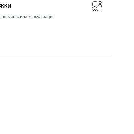
жки
а помощь или консультация