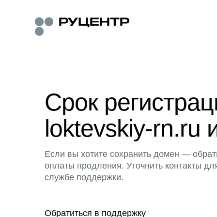
Срок регистра
loktevskiy-rn.ru 
Если вы хотите сохранить домен — обрат
оплаты продления. Уточнить контакты дл
службе поддержки.
Обратиться в поддержку