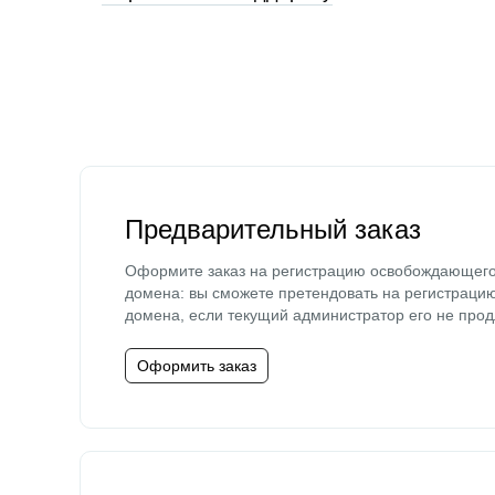
Предварительный заказ
Оформите заказ на регистрацию освобождающег
домена: вы сможете претендовать на регистраци
домена, если текущий администратор его не прод
Оформить заказ