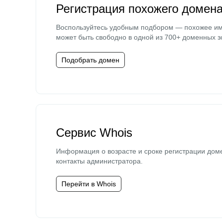
Регистрация похожего домен
Воспользуйтесь удобным подбором — похожее и
может быть свободно в одной из 700+ доменных з
Подобрать домен
Сервис Whois
Информация о возрасте и сроке регистрации дом
контакты администратора.
Перейти в Whois