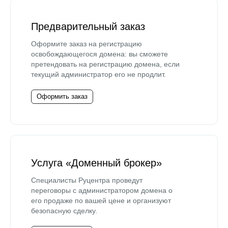
Предварительный заказ
Оформите заказ на регистрацию
освобождающегося домена: вы сможете
претендовать на регистрацию домена, если
текущий администратор его не продлит.
Оформить заказ
Услуга «Доменный брокер»
Специалисты Руцентра проведут
переговоры с администратором домена о
его продаже по вашей цене и организуют
безопасную сделку.