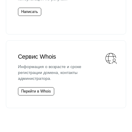
Написать
Сервис Whois
Информация о возрасте и сроке
регистрации домена, контакты
администратора.
Перейти в Whois