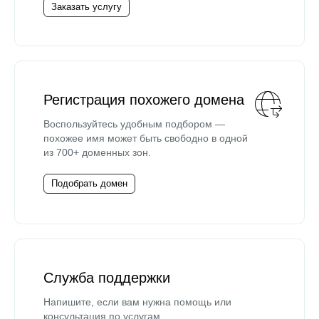
Заказать услугу
Регистрация похожего домена
Воспользуйтесь удобным подбором —
похожее имя может быть свободно в одной
из 700+ доменных зон.
Подобрать домен
Служба поддержки
Напишите, если вам нужна помощь или
консультация по услугам.