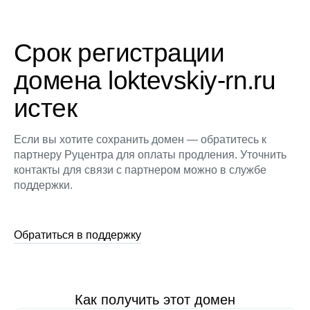
Срок регистрации
домена loktevskiy-rn.ru
истек
Если вы хотите сохранить домен — обратитесь к
партнеру Руцентра для оплаты продления. Уточнить
контакты для связи с партнером можно в службе
поддержки.
Обратиться в поддержку
Как получить этот домен