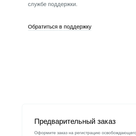
службе поддержки.
Обратиться в поддержку
Предварительный заказ
Оформите заказ на регистрацию освобождающег