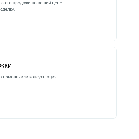
о его продаже по вашей цене
сделку.
жки
а помощь или консультация