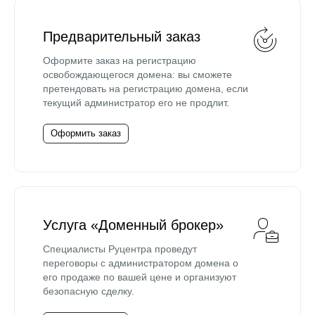
Предварительный заказ
Оформите заказ на регистрацию
освобождающегося домена: вы сможете
претендовать на регистрацию домена, если
текущий администратор его не продлит.
Оформить заказ
Услуга «Доменный брокер»
Специалисты Руцентра проведут
переговоры с администратором домена о
его продаже по вашей цене и организуют
безопасную сделку.