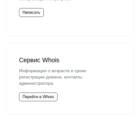
Написать
Сервис Whois
Информация о возрасте и сроке
регистрации домена, контакты
администратора.
Перейти в Whois