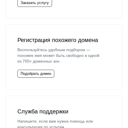
Заказать услугу
Регистрация похожего домена
Воспользуйтесь удобным подбором —
похожее имя может быть свободно в одной
из 700+ доменных зон.
Подобрать домен
Служба поддержки
Напишите, если вам нужна помощь или
консультация по услугам.