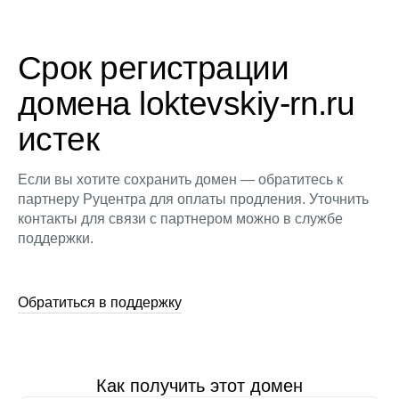
Срок регистрации
домена loktevskiy-rn.ru
истек
Если вы хотите сохранить домен — обратитесь к
партнеру Руцентра для оплаты продления. Уточнить
контакты для связи с партнером можно в службе
поддержки.
Обратиться в поддержку
Как получить этот домен