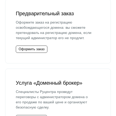
Предварительный заказ
Оформите заказ на регистрацию
освобождающегося домена: вы сможете
претендовать на регистрацию домена, если
текущий администратор его не продлит.
Оформить заказ
Услуга «Доменный брокер»
Специалисты Руцентра проведут
переговоры с администратором домена о
его продаже по вашей цене и организуют
безопасную сделку.