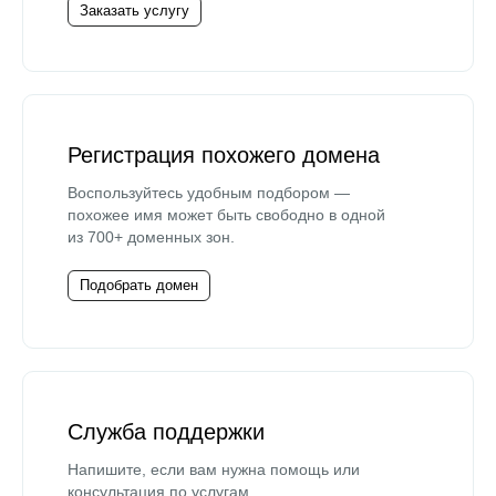
Заказать услугу
Регистрация похожего домена
Воспользуйтесь удобным подбором —
похожее имя может быть свободно в одной
из 700+ доменных зон.
Подобрать домен
Служба поддержки
Напишите, если вам нужна помощь или
консультация по услугам.