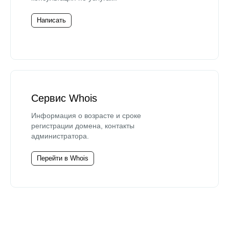
Написать
Сервис Whois
Информация о возрасте и сроке
регистрации домена, контакты
администратора.
Перейти в Whois