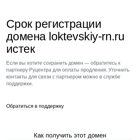
Срок регистрации
домена loktevskiy-rn.ru
истек
Если вы хотите сохранить домен — обратитесь к
партнеру Руцентра для оплаты продления. Уточнить
контакты для связи с партнером можно в службе
поддержки.
Обратиться в поддержку
Как получить этот домен