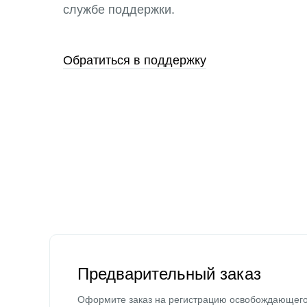
службе поддержки.
Обратиться в поддержку
Предварительный заказ
Оформите заказ на регистрацию освобождающег