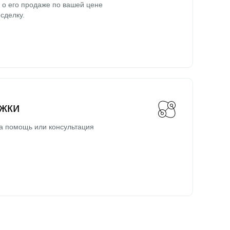
о его продаже по вашей цене
сделку.
жки
а помощь или консультация