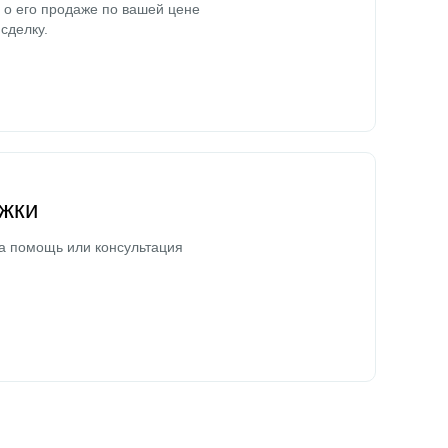
о его продаже по вашей цене
сделку.
жки
а помощь или консультация