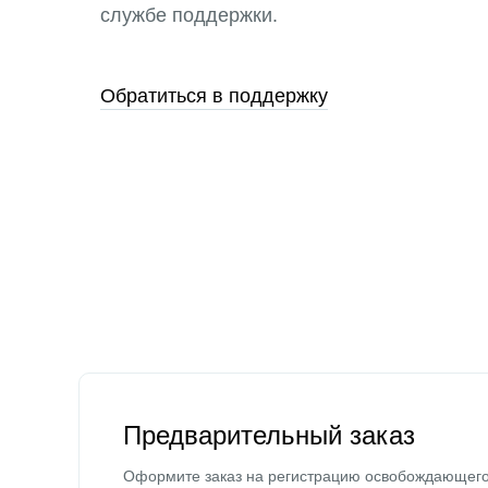
службе поддержки.
Обратиться в поддержку
Предварительный заказ
Оформите заказ на регистрацию освобождающег