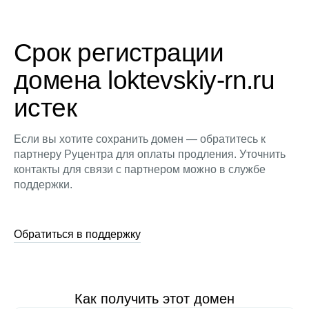
Срок регистрации
домена loktevskiy-rn.ru
истек
Если вы хотите сохранить домен — обратитесь к
партнеру Руцентра для оплаты продления. Уточнить
контакты для связи с партнером можно в службе
поддержки.
Обратиться в поддержку
Как получить этот домен