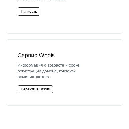
Написать
Сервис Whois
Информация о возрасте и сроке
регистрации домена, контакты
администратора.
Перейти в Whois