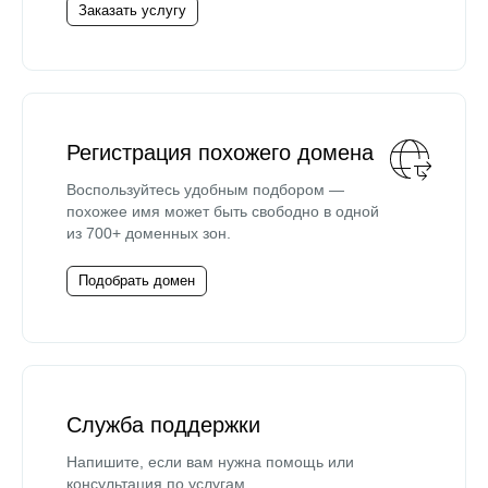
Заказать услугу
Регистрация похожего домена
Воспользуйтесь удобным подбором —
похожее имя может быть свободно в одной
из 700+ доменных зон.
Подобрать домен
Служба поддержки
Напишите, если вам нужна помощь или
консультация по услугам.