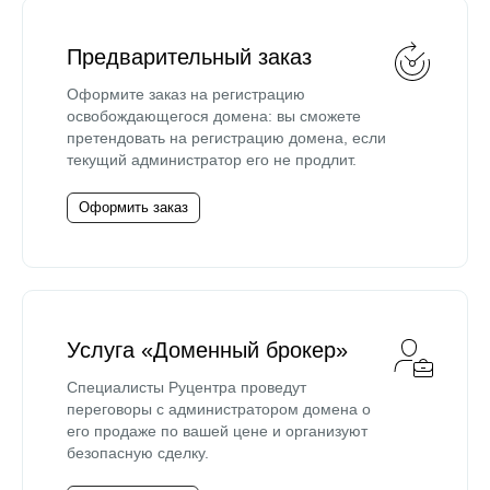
Предварительный заказ
Оформите заказ на регистрацию
освобождающегося домена: вы сможете
претендовать на регистрацию домена, если
текущий администратор его не продлит.
Оформить заказ
Услуга «Доменный брокер»
Специалисты Руцентра проведут
переговоры с администратором домена о
его продаже по вашей цене и организуют
безопасную сделку.