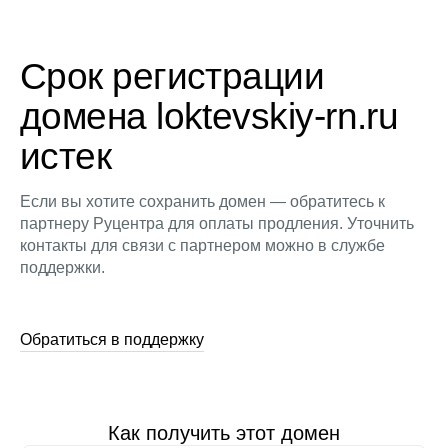
Срок регистрации
домена loktevskiy-rn.ru
истек
Если вы хотите сохранить домен — обратитесь к
партнеру Руцентра для оплаты продления. Уточнить
контакты для связи с партнером можно в службе
поддержки.
Обратиться в поддержку
Как получить этот домен