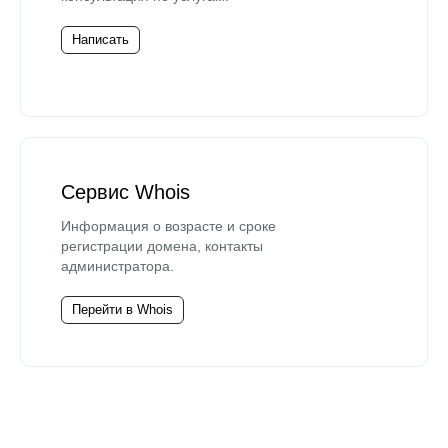
Написать
Сервис Whois
Информация о возрасте и сроке
регистрации домена, контакты
администратора.
Перейти в Whois