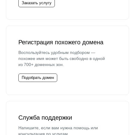
Заказать услугу
Регистрация похожего домена
Воспользуйтесь удобным подбором —
похожее имя может быть свободно в одной
из 700+ доменных зон.
Подобрать домен
Служба поддержки
Напишите, если вам нужна помощь или
консультация по услугам.