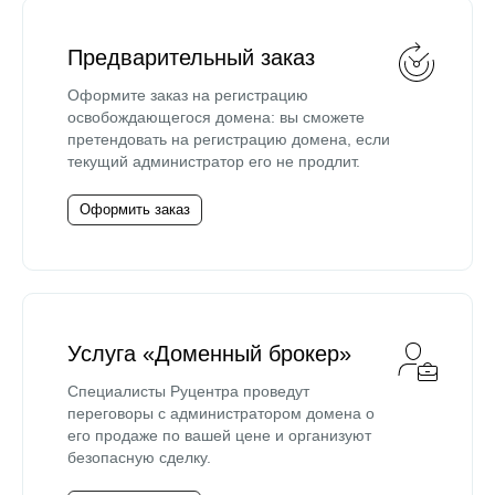
Предварительный заказ
Оформите заказ на регистрацию
освобождающегося домена: вы сможете
претендовать на регистрацию домена, если
текущий администратор его не продлит.
Оформить заказ
Услуга «Доменный брокер»
Специалисты Руцентра проведут
переговоры с администратором домена о
его продаже по вашей цене и организуют
безопасную сделку.