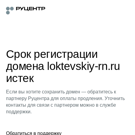
Срок регистрации
домена loktevskiy-rn.ru
истек
Если вы хотите сохранить домен — обратитесь к
партнеру Руцентра для оплаты продления. Уточнить
контакты для связи с партнером можно в службе
поддержки.
Обратиться в поддержку