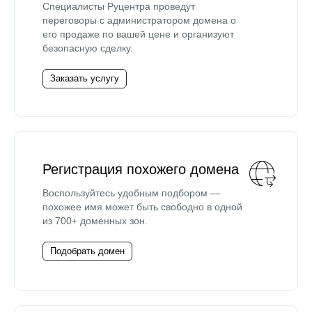
Специалисты Руцентра проведут
переговоры с администратором домена о
его продаже по вашей цене и организуют
безопасную сделку.
Заказать услугу
Регистрация похожего домена
Воспользуйтесь удобным подбором —
похожее имя может быть свободно в одной
из 700+ доменных зон.
Подобрать домен