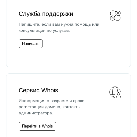
Служба поддержки
Напишите, если вам нужна помощь или
консультация по услугам.
Написать
Сервис Whois
Информация о возрасте и сроке
регистрации домена, контакты
администратора.
Перейти в Whois