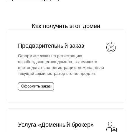
Как получить этот домен
Предварительный заказ
Оформите заказ на регистрацию
освобождающегося домена: вы сможете
претендовать на регистрацию домена, если
текущий администратор его не продлит.
Оформить заказ
Услуга «Доменный брокер»