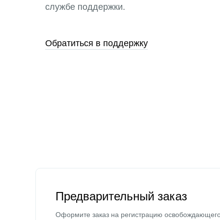
службе поддержки.
Обратиться в поддержку
Предварительный заказ
Оформите заказ на регистрацию освобождающег