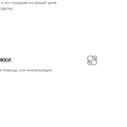
о его продаже по вашей цене
сделку.
жки
а помощь или консультация