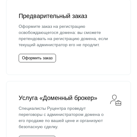
Предварительный заказ
Оформите заказ на регистрацию
освобождающегося домена: вы сможете
претендовать на регистрацию домена, если
текущий администратор его не продлит.
Оформить заказ
Услуга «Доменный брокер»
Специалисты Руцентра проведут
переговоры с администратором домена о
его продаже по вашей цене и организуют
безопасную сделку.