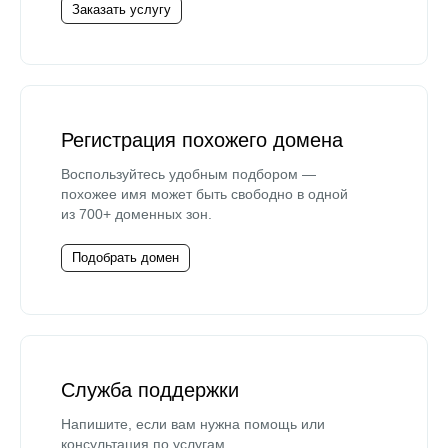
Заказать услугу
Регистрация похожего домена
Воспользуйтесь удобным подбором —
похожее имя может быть свободно в одной
из 700+ доменных зон.
Подобрать домен
Служба поддержки
Напишите, если вам нужна помощь или
консультация по услугам.