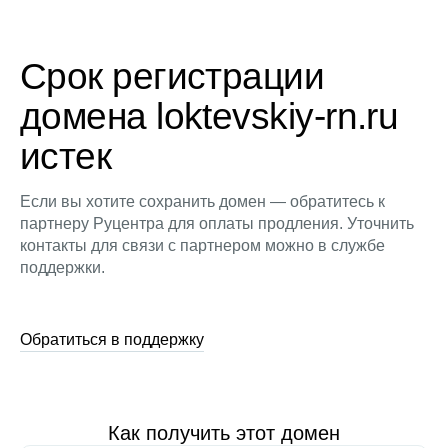
Срок регистрации
домена loktevskiy-rn.ru
истек
Если вы хотите сохранить домен — обратитесь к
партнеру Руцентра для оплаты продления. Уточнить
контакты для связи с партнером можно в службе
поддержки.
Обратиться в поддержку
Как получить этот домен