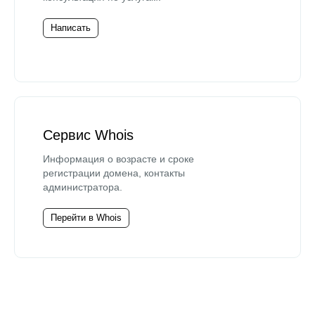
Написать
Сервис Whois
Информация о возрасте и сроке
регистрации домена, контакты
администратора.
Перейти в Whois