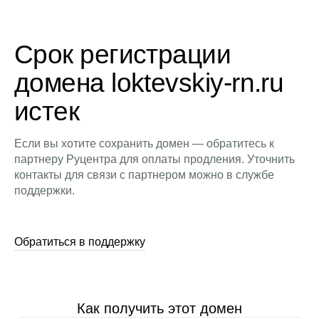
Срок регистрации
домена loktevskiy-rn.ru
истек
Если вы хотите сохранить домен — обратитесь к
партнеру Руцентра для оплаты продления. Уточнить
контакты для связи с партнером можно в службе
поддержки.
Обратиться в поддержку
Как получить этот домен