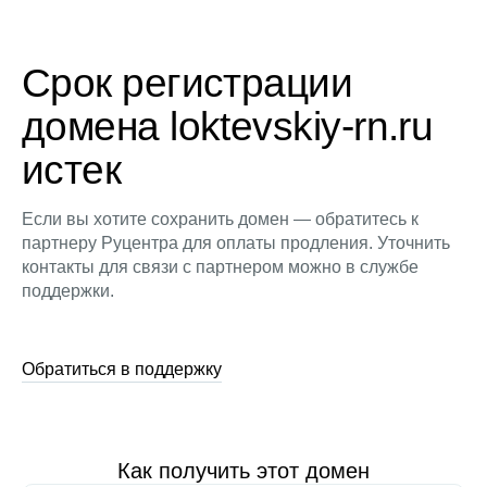
Срок регистрации
домена loktevskiy-rn.ru
истек
Если вы хотите сохранить домен — обратитесь к
партнеру Руцентра для оплаты продления. Уточнить
контакты для связи с партнером можно в службе
поддержки.
Обратиться в поддержку
Как получить этот домен