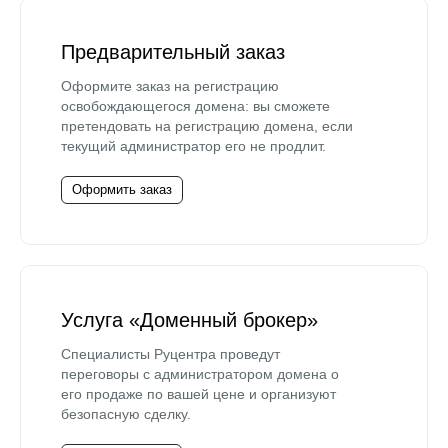
Предварительный заказ
Оформите заказ на регистрацию
освобождающегося домена: вы сможете
претендовать на регистрацию домена, если
текущий администратор его не продлит.
Оформить заказ
Услуга «Доменный брокер»
Специалисты Руцентра проведут
переговоры с администратором домена о
его продаже по вашей цене и организуют
безопасную сделку.