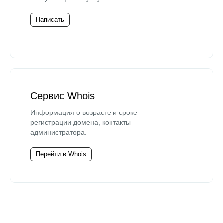
Написать
Сервис Whois
Информация о возрасте и сроке
регистрации домена, контакты
администратора.
Перейти в Whois