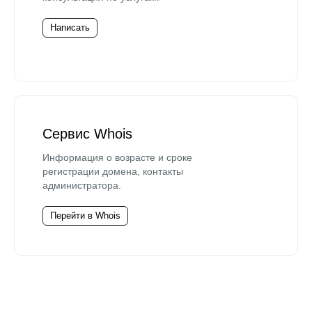
Написать
Сервис Whois
Информация о возрасте и сроке
регистрации домена, контакты
администратора.
Перейти в Whois