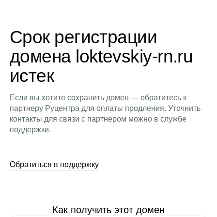
Срок регистрации
домена loktevskiy-rn.ru
истек
Если вы хотите сохранить домен — обратитесь к
партнеру Руцентра для оплаты продления. Уточнить
контакты для связи с партнером можно в службе
поддержки.
Обратиться в поддержку
Как получить этот домен