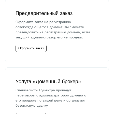
Предварительный заказ
Оформите заказ на регистрацию
освобождающегося домена: вы сможете
претендовать на регистрацию домена, если
текущий администратор его не продлит.
Оформить заказ
Услуга «Доменный брокер»
Специалисты Руцентра проведут
переговоры с администратором домена о
его продаже по вашей цене и организуют
безопасную сделку.