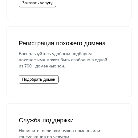
Заказать услугу
Регистрация похожего домена
Воспользуйтесь удобным подбором —
похожее имя может быть свободно в одной
из 700+ доменных зон.
Подобрать домен
Служба поддержки
Напишите, если вам нужна помощь или
консультация по услугам.