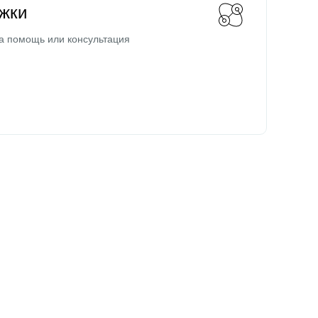
жки
а помощь или консультация