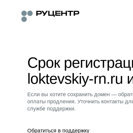
Срок регистра
loktevskiy-rn.ru 
Если вы хотите сохранить домен — обрат
оплаты продления. Уточнить контакты дл
службе поддержки.
Обратиться в поддержку