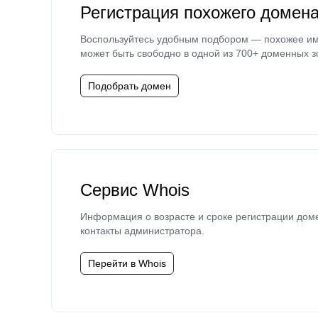
Регистрация похожего домен
Воспользуйтесь удобным подбором — похожее и
может быть свободно в одной из 700+ доменных з
Подобрать домен
Сервис Whois
Информация о возрасте и сроке регистрации дом
контакты администратора.
Перейти в Whois