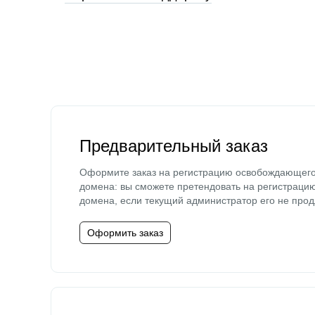
Предварительный заказ
Оформите заказ на регистрацию освобождающег
домена: вы сможете претендовать на регистраци
домена, если текущий администратор его не прод
Оформить заказ