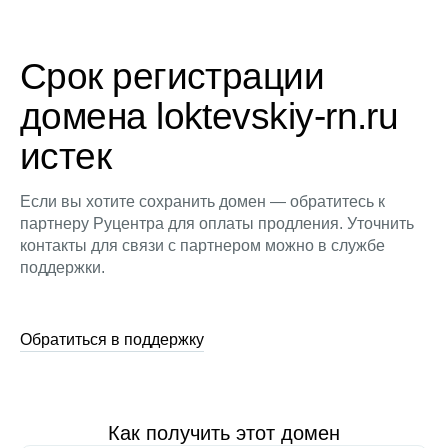
Срок регистрации
домена loktevskiy-rn.ru
истек
Если вы хотите сохранить домен — обратитесь к
партнеру Руцентра для оплаты продления. Уточнить
контакты для связи с партнером можно в службе
поддержки.
Обратиться в поддержку
Как получить этот домен