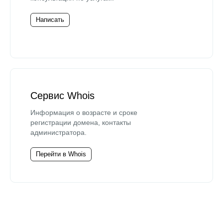
Написать
Сервис Whois
Информация о возрасте и сроке
регистрации домена, контакты
администратора.
Перейти в Whois