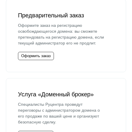
Предварительный заказ
Оформите заказ на регистрацию
освобождающегося домена: вы сможете
претендовать на регистрацию домена, если
текущий администратор его не продлит.
Оформить заказ
Услуга «Доменный брокер»
Специалисты Руцентра проведут
переговоры с администратором домена о
его продаже по вашей цене и организуют
безопасную сделку.