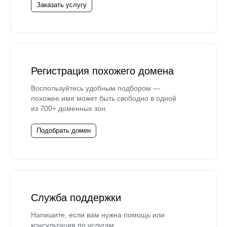
Заказать услугу
Регистрация похожего домена
Воспользуйтесь удобным подбором —
похожее имя может быть свободно в одной
из 700+ доменных зон.
Подобрать домен
Служба поддержки
Напишите, если вам нужна помощь или
консультация по услугам.