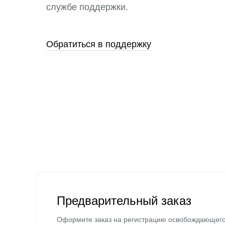
службе поддержки.
Обратиться в поддержку
Предварительный заказ
Оформите заказ на регистрацию освобождающег