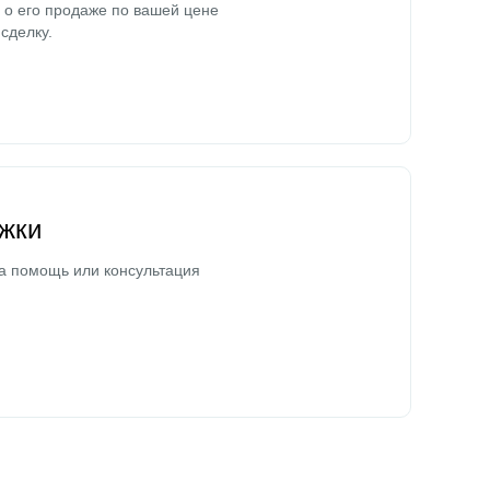
о его продаже по вашей цене
сделку.
жки
а помощь или консультация